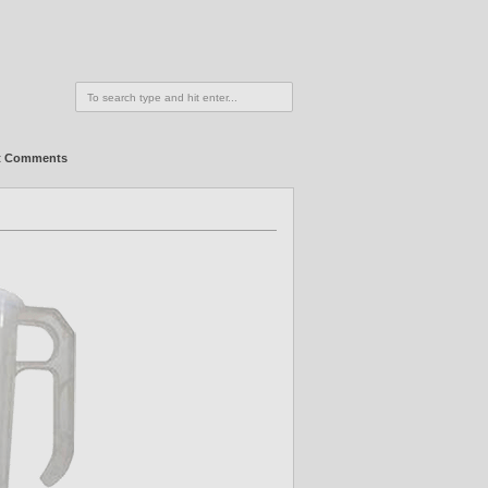
t Comments