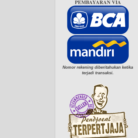
PEMBAYARAN VIA
Nomor rekening diberitahukan ketika
terjadi transaksi.