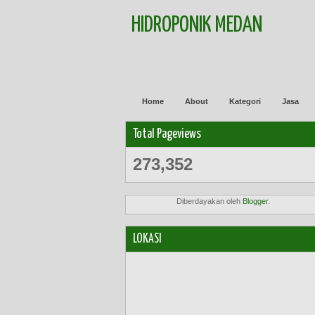
HIDROPONIK MEDAN
Home
About
Kategori
Jasa
Total Pageviews
273,352
Diberdayakan oleh
Blogger
.
LOKASI