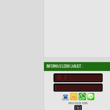
INFORMASI LEBIH LANJUT :
0813 6129 1195