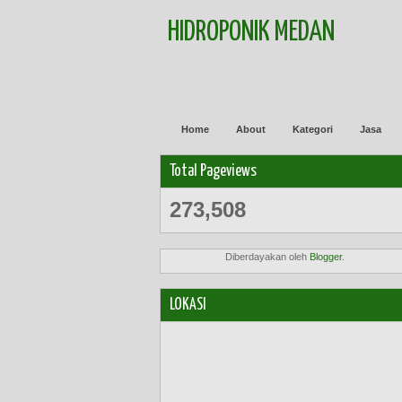
HIDROPONIK MEDAN
Home
About
Kategori
Jasa
Total Pageviews
273,508
Diberdayakan oleh
Blogger
.
LOKASI