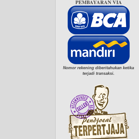
PEMBAYARAN VIA
Nomor rekening diberitahukan ketika
terjadi transaksi.