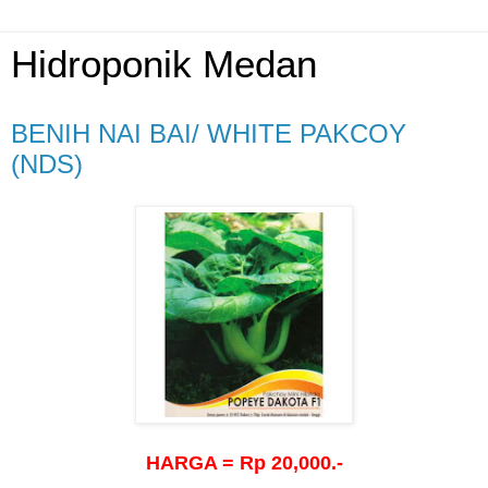
Hidroponik Medan
BENIH NAI BAI/ WHITE PAKCOY
(NDS)
HARGA = Rp 20,000.-