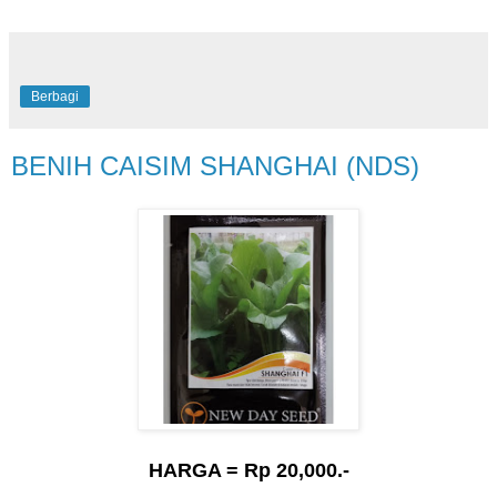
Berbagi
BENIH CAISIM SHANGHAI (NDS)
HARGA = Rp 20,000.-