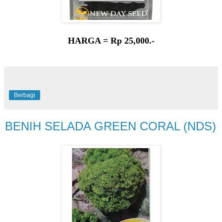
HARGA = Rp 25,000.-
Berbagi
BENIH SELADA GREEN CORAL (NDS)