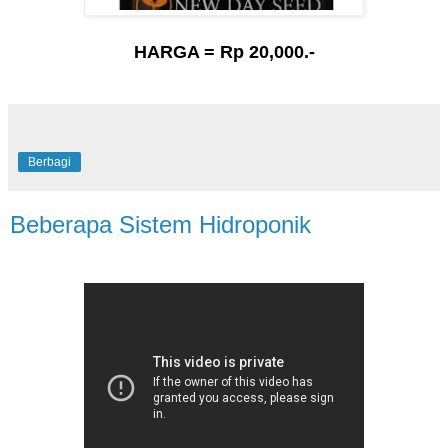
HARGA = Rp 20,000.-
Berbagi
Beberapa Sistem Hidroponik