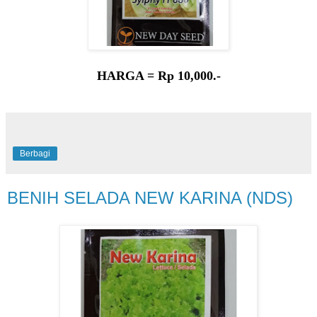
HARGA = Rp 10,000.-
Berbagi
BENIH SELADA NEW KARINA (NDS)