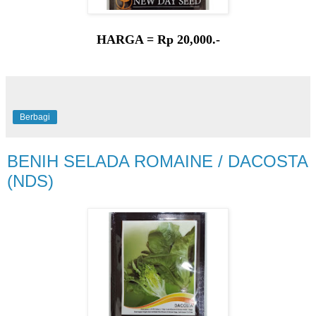
HARGA = Rp 20,000.-
Berbagi
BENIH SELADA ROMAINE / DACOSTA
(NDS)