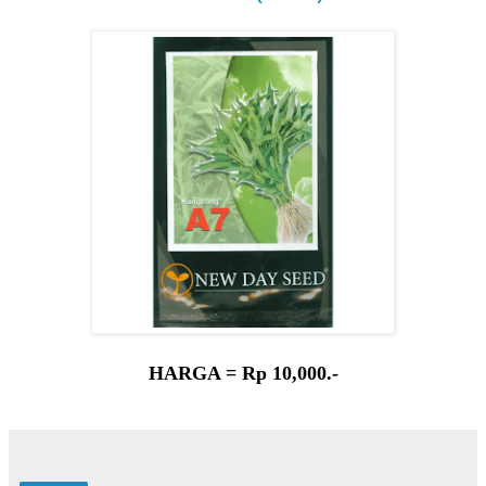
HARGA = Rp 10,000.-