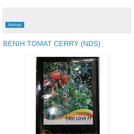
Berbagi
BENIH TOMAT CERRY (NDS)