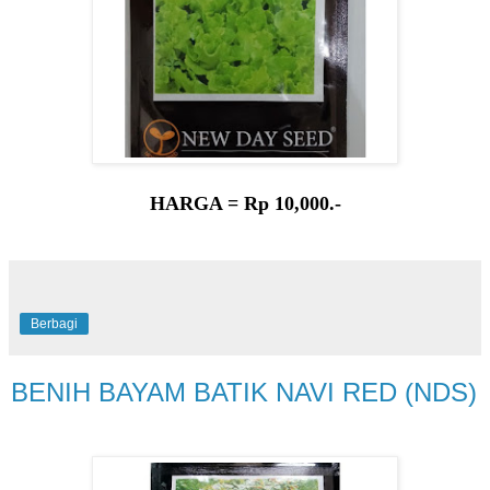
HARGA = Rp 10,000.-
Berbagi
BENIH BAYAM BATIK NAVI RED (NDS)