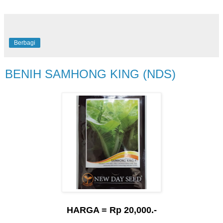
Berbagi
BENIH SAMHONG KING (NDS)
HARGA = Rp 20,000.-