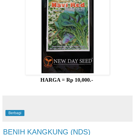
HARGA = Rp 10,000.-
Berbagi
BENIH KANGKUNG (NDS)