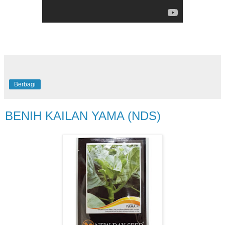
Berbagi
BENIH KAILAN YAMA (NDS)