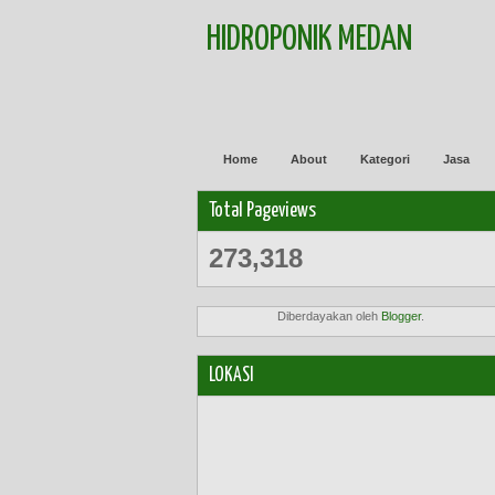
HIDROPONIK MEDAN
Home
About
Kategori
Jasa
Total Pageviews
273,318
Diberdayakan oleh
Blogger
.
LOKASI