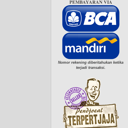
PEMBAYARAN VIA
Nomor rekening diberitahukan ketika
terjadi transaksi.