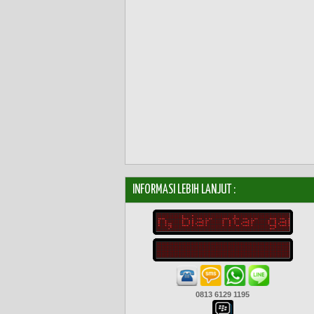
INFORMASI LEBIH LANJUT :
0813 6129 1195