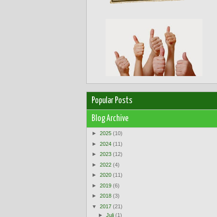
Popular Posts
Blog Archive
►
2025
(10)
►
2024
(11)
►
2023
(12)
►
2022
(4)
►
2020
(11)
►
2019
(6)
►
2018
(3)
▼
2017
(21)
►
Juli
(1)