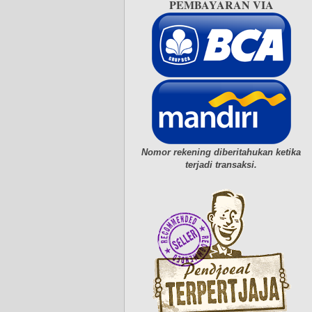
PEMBAYARAN VIA
Nomor rekening diberitahukan ketika
terjadi transaksi.