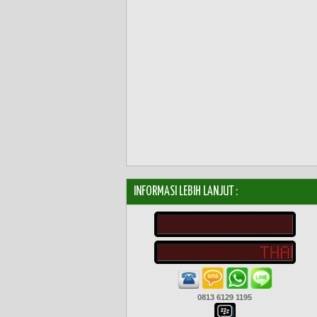
INFORMASI LEBIH LANJUT :
0813 6129 1195