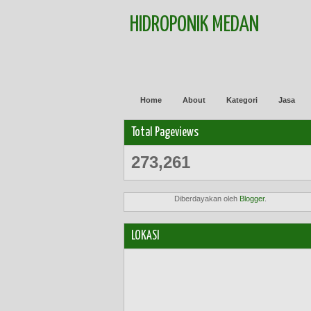
HIDROPONIK MEDAN
Home
About
Kategori
Jasa
Total Pageviews
273,261
Diberdayakan oleh
Blogger
.
LOKASI