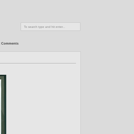
t Comments