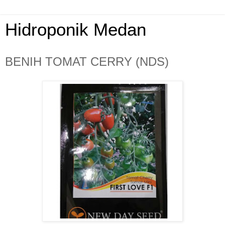
Hidroponik Medan
BENIH TOMAT CERRY (NDS)