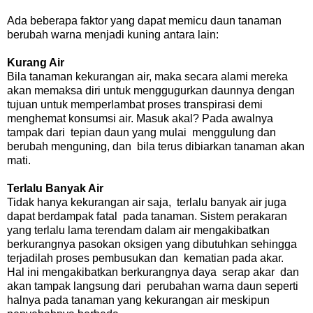
Ada beberapa faktor yang dapat memicu daun tanaman
berubah warna menjadi kuning antara lain:
Kurang Air
Bila tanaman kekurangan air, maka secara alami mereka
akan memaksa diri untuk menggugurkan daunnya dengan
tujuan untuk memperlambat proses transpirasi demi
menghemat konsumsi air. Masuk akal? Pada awalnya
tampak dari tepian daun yang mulai menggulung dan
berubah menguning, dan bila terus dibiarkan tanaman akan
mati.
Terlalu Banyak Air
Tidak hanya kekurangan air saja, terlalu banyak air juga
dapat berdampak fatal pada tanaman. Sistem perakaran
yang terlalu lama terendam dalam air mengakibatkan
berkurangnya pasokan oksigen yang dibutuhkan sehingga
terjadilah proses pembusukan dan kematian pada akar.
Hal ini mengakibatkan berkurangnya daya serap akar dan
akan tampak langsung dari perubahan warna daun seperti
halnya pada tanaman yang kekurangan air meskipun