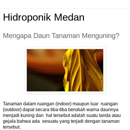
Hidroponik Medan
Mengapa Daun Tanaman Menguning?
Tanaman dalam ruangan (indoor) maupun luar ruangan
(outdoor) dapat secara tiba-tiba berubah warna daunnya
menjadi kuning dan hal tersebut adalah suatu tanda atau
gejala bahwa ada sesuatu yang terjadi dengan tanaman
tersebut.