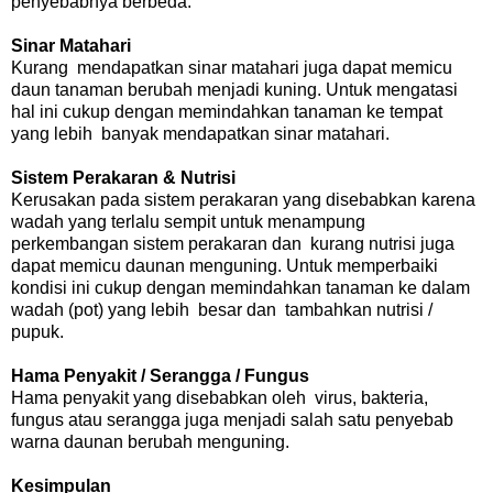
penyebabnya berbeda.
Sinar Matahari
Kurang mendapatkan sinar matahari juga dapat memicu
daun tanaman berubah menjadi kuning. Untuk mengatasi
hal ini cukup dengan memindahkan tanaman ke tempat
yang lebih banyak mendapatkan sinar matahari.
Sistem Perakaran & Nutrisi
Kerusakan pada sistem perakaran yang disebabkan karena
wadah yang terlalu sempit untuk menampung
perkembangan sistem perakaran dan kurang nutrisi juga
dapat memicu daunan menguning. Untuk memperbaiki
kondisi ini cukup dengan memindahkan tanaman ke dalam
wadah (pot) yang lebih besar dan tambahkan nutrisi /
pupuk.
Hama Penyakit / Serangga / Fungus
Hama penyakit yang disebabkan oleh virus, bakteria,
fungus atau serangga juga menjadi salah satu penyebab
warna daunan berubah menguning.
Kesimpulan