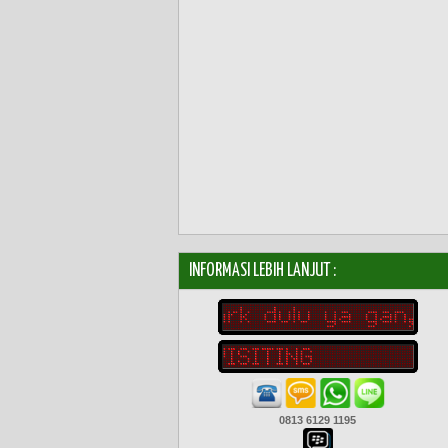
INFORMASI LEBIH LANJUT :
0813 6129 1195