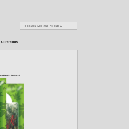
t Comments