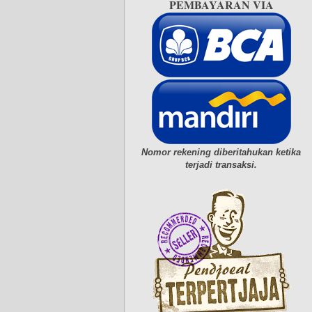
PEMBAYARAN VIA
Nomor rekening diberitahukan ketika
terjadi transaksi.