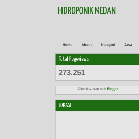
HIDROPONIK MEDAN
Home
About
Kategori
Jasa
Total Pageviews
273,251
Diberdayakan oleh
Blogger
.
LOKASI